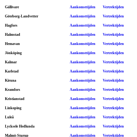
Gällivare
Aankomsttijden
Vertrektijden
Göteborg-Landvetter
Aankomsttijden
Vertrektijden
Hagfors
Aankomsttijden
Vertrektijden
Halmstad
Aankomsttijden
Vertrektijden
Hemavan
Aankomsttijden
Vertrektijden
Jönköping
Aankomsttijden
Vertrektijden
Kalmar
Aankomsttijden
Vertrektijden
Karlstad
Aankomsttijden
Vertrektijden
Kiruna
Aankomsttijden
Vertrektijden
Kramfors
Aankomsttijden
Vertrektijden
Kristianstad
Aankomsttijden
Vertrektijden
Linkoping
Aankomsttijden
Vertrektijden
Luleå
Aankomsttijden
Vertrektijden
Lycksele Hedlunda
Aankomsttijden
Vertrektijden
Malmö-Sturup
Aankomsttijden
Vertrektijden