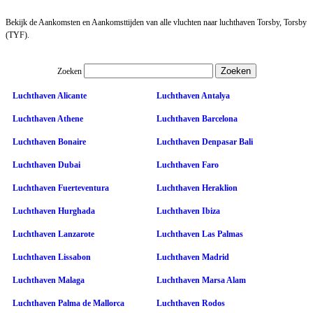
Bekijk de Aankomsten en Aankomsttijden van alle vluchten naar luchthaven Torsby, Torsby
(TYF).
Zoeken
Luchthaven Alicante
Luchthaven Antalya
Luchthaven Athene
Luchthaven Barcelona
Luchthaven Bonaire
Luchthaven Denpasar Bali
Luchthaven Dubai
Luchthaven Faro
Luchthaven Fuerteventura
Luchthaven Heraklion
Luchthaven Hurghada
Luchthaven Ibiza
Luchthaven Lanzarote
Luchthaven Las Palmas
Luchthaven Lissabon
Luchthaven Madrid
Luchthaven Malaga
Luchthaven Marsa Alam
Luchthaven Palma de Mallorca
Luchthaven Rodos