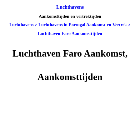
Luchthavens
Aankomsttijden en vertrektijden
Luchthavens
>
Luchthavens in Portugal Aankomst en Vertrek
>
Luchthaven Faro Aankomsttijden
Luchthaven Faro Aankomst,
Aankomsttijden