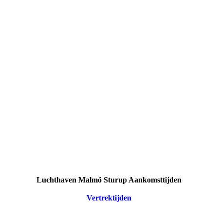
Luchthaven Malmö Sturup Aankomsttijden
Vertrektijden