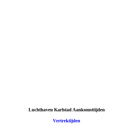
Luchthaven Karlstad Aankomsttijden
Vertrektijden