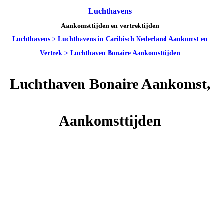
Luchthavens
Aankomsttijden en vertrektijden
Luchthavens
>
Luchthavens in Caribisch Nederland Aankomst en
Vertrek
>
Luchthaven Bonaire Aankomsttijden
Luchthaven Bonaire Aankomst,
Aankomsttijden