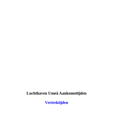
Luchthaven Umeå Aankomsttijden
Vertrektijden