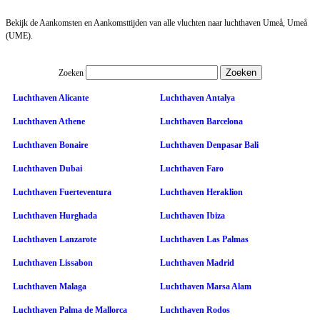
Bekijk de Aankomsten en Aankomsttijden van alle vluchten naar luchthaven Umeå, Umeå
(UME).
Zoeken
Luchthaven Alicante
Luchthaven Antalya
Luchthaven Athene
Luchthaven Barcelona
Luchthaven Bonaire
Luchthaven Denpasar Bali
Luchthaven Dubai
Luchthaven Faro
Luchthaven Fuerteventura
Luchthaven Heraklion
Luchthaven Hurghada
Luchthaven Ibiza
Luchthaven Lanzarote
Luchthaven Las Palmas
Luchthaven Lissabon
Luchthaven Madrid
Luchthaven Malaga
Luchthaven Marsa Alam
Luchthaven Palma de Mallorca
Luchthaven Rodos