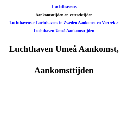
Luchthavens
Aankomsttijden en vertrektijden
Luchthavens
>
Luchthavens in Zweden Aankomst en Vertrek
>
Luchthaven Umeå Aankomsttijden
Luchthaven Umeå Aankomst,
Aankomsttijden