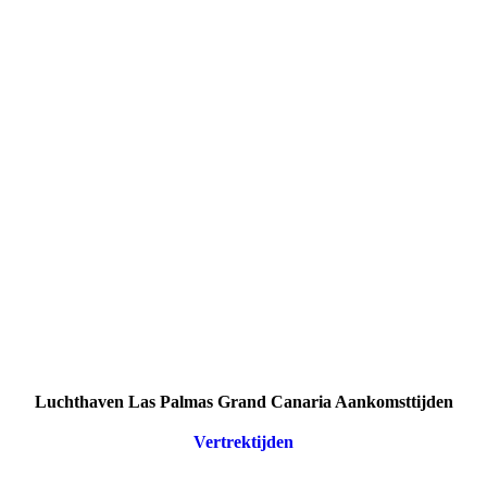
Luchthaven Las Palmas Grand Canaria Aankomsttijden
Vertrektijden