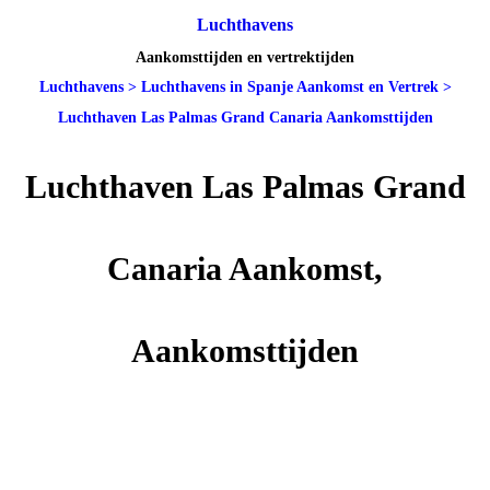
Luchthavens
Aankomsttijden en vertrektijden
Luchthavens
>
Luchthavens in Spanje Aankomst en Vertrek
>
Luchthaven Las Palmas Grand Canaria Aankomsttijden
Luchthaven Las Palmas Grand
Canaria Aankomst,
Aankomsttijden