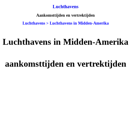
Luchthavens
Aankomsttijden en vertrektijden
Luchthavens
>
Luchthavens in Midden-Amerika
Luchthavens in Midden-Amerika
aankomsttijden en vertrektijden