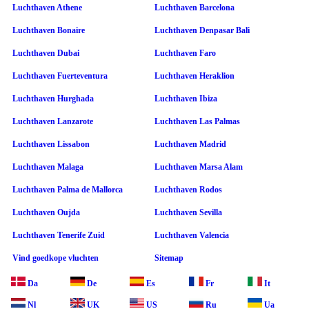
Luchthaven Athene
Luchthaven Barcelona
Luchthaven Bonaire
Luchthaven Denpasar Bali
Luchthaven Dubai
Luchthaven Faro
Luchthaven Fuerteventura
Luchthaven Heraklion
Luchthaven Hurghada
Luchthaven Ibiza
Luchthaven Lanzarote
Luchthaven Las Palmas
Luchthaven Lissabon
Luchthaven Madrid
Luchthaven Malaga
Luchthaven Marsa Alam
Luchthaven Palma de Mallorca
Luchthaven Rodos
Luchthaven Oujda
Luchthaven Sevilla
Luchthaven Tenerife Zuid
Luchthaven Valencia
Vind goedkope vluchten
Sitemap
Da
De
Es
Fr
It
Nl
UK
US
Ru
Ua