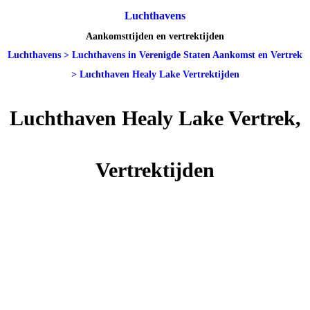
Luchthavens
Aankomsttijden en vertrektijden
Luchthavens
>
Luchthavens in Verenigde Staten Aankomst en Vertrek
>
Luchthaven Healy Lake Vertrektijden
Luchthaven Healy Lake Vertrek,
Vertrektijden