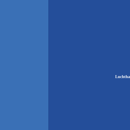
Luchtha