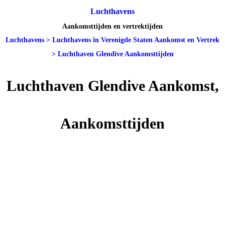
Luchthavens
Aankomsttijden en vertrektijden
Luchthavens
>
Luchthavens in Verenigde Staten Aankomst en Vertrek
>
Luchthaven Glendive Aankomsttijden
Luchthaven Glendive Aankomst,
Aankomsttijden