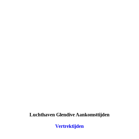
Luchthaven Glendive Aankomsttijden
Vertrektijden