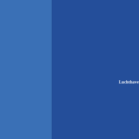
Luchthave