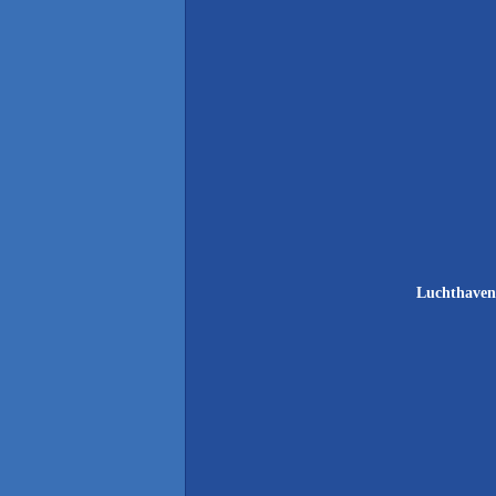
Luchthaven