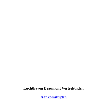
Luchthaven Beaumont Vertrektijden
Aankomsttijden