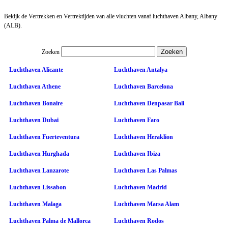
Bekijk de Vertrekken en Vertrektijden van alle vluchten vanaf luchthaven Albany, Albany
(ALB).
Zoeken
Luchthaven Alicante
Luchthaven Antalya
Luchthaven Athene
Luchthaven Barcelona
Luchthaven Bonaire
Luchthaven Denpasar Bali
Luchthaven Dubai
Luchthaven Faro
Luchthaven Fuerteventura
Luchthaven Heraklion
Luchthaven Hurghada
Luchthaven Ibiza
Luchthaven Lanzarote
Luchthaven Las Palmas
Luchthaven Lissabon
Luchthaven Madrid
Luchthaven Malaga
Luchthaven Marsa Alam
Luchthaven Palma de Mallorca
Luchthaven Rodos