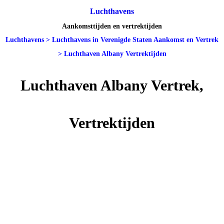
Luchthavens
Aankomsttijden en vertrektijden
Luchthavens
>
Luchthavens in Verenigde Staten Aankomst en Vertrek
>
Luchthaven Albany Vertrektijden
Luchthaven Albany Vertrek,
Vertrektijden