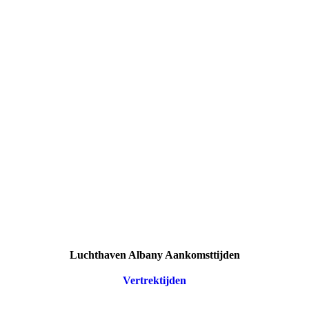
Luchthaven Albany Aankomsttijden
Vertrektijden