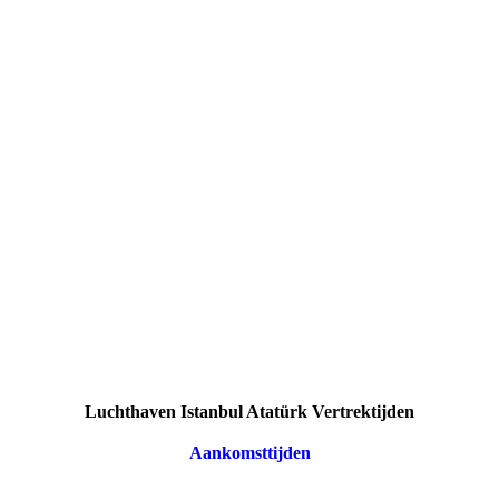
Luchthaven Istanbul Atatürk Vertrektijden
Aankomsttijden