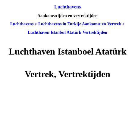
Luchthavens
Aankomsttijden en vertrektijden
Luchthavens
>
Luchthavens in Turkije Aankomst en Vertrek
>
Luchthaven Istanbul Atatürk Vertrektijden
Luchthaven Istanboel Atatürk
Vertrek, Vertrektijden