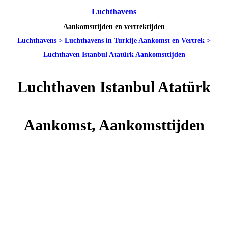
Luchthavens
Aankomsttijden en vertrektijden
Luchthavens
>
Luchthavens in Turkije Aankomst en Vertrek
>
Luchthaven Istanbul Atatürk Aankomsttijden
Luchthaven Istanbul Atatürk
Aankomst, Aankomsttijden