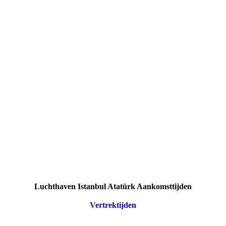
Luchthaven Istanbul Atatürk Aankomsttijden
Vertrektijden