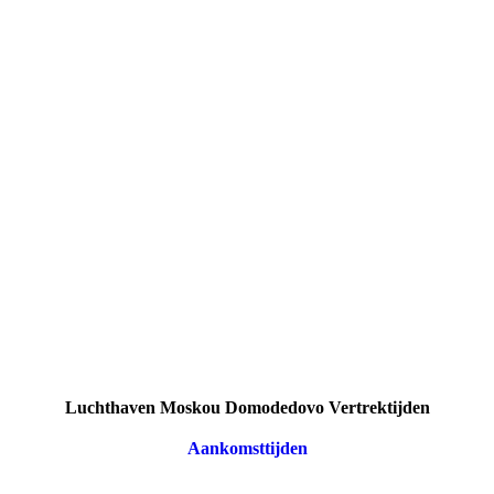
Luchthaven Moskou Domodedovo Vertrektijden
Aankomsttijden