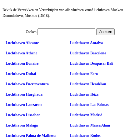
Bekijk de Vertrekken en Vertrektijden van alle vluchten vanaf luchthaven Moskou
Domodedovo, Moskou (DME).
Zoeken
Luchthaven Alicante
Luchthaven Antalya
Luchthaven Athene
Luchthaven Barcelona
Luchthaven Bonaire
Luchthaven Denpasar Bali
Luchthaven Dubai
Luchthaven Faro
Luchthaven Fuerteventura
Luchthaven Heraklion
Luchthaven Hurghada
Luchthaven Ibiza
Luchthaven Lanzarote
Luchthaven Las Palmas
Luchthaven Lissabon
Luchthaven Madrid
Luchthaven Malaga
Luchthaven Marsa Alam
Luchthaven Palma de Mallorca
Luchthaven Rodos