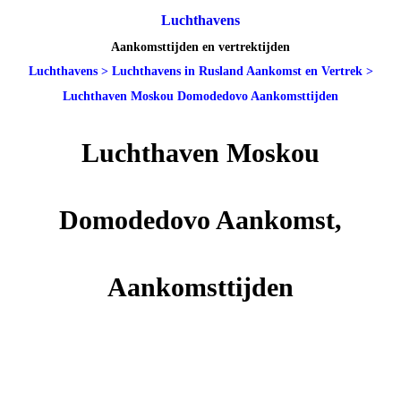
Luchthavens
Aankomsttijden en vertrektijden
Luchthavens
>
Luchthavens in Rusland Aankomst en Vertrek
>
Luchthaven Moskou Domodedovo Aankomsttijden
Luchthaven Moskou
Domodedovo Aankomst,
Aankomsttijden