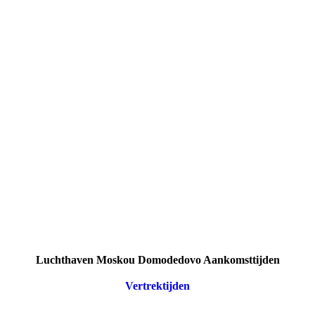
Luchthaven Moskou Domodedovo Aankomsttijden
Vertrektijden