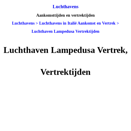
Luchthavens
Aankomsttijden en vertrektijden
Luchthavens
>
Luchthavens in Italië Aankomst en Vertrek
>
Luchthaven Lampedusa Vertrektijden
Luchthaven Lampedusa Vertrek,
Vertrektijden