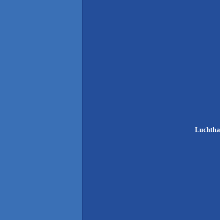
Luchtha