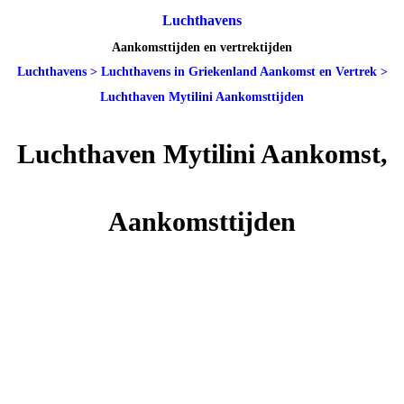
Luchthavens
Aankomsttijden en vertrektijden
Luchthavens
>
Luchthavens in Griekenland Aankomst en Vertrek
>
Luchthaven Mytilini Aankomsttijden
Luchthaven Mytilini Aankomst,
Aankomsttijden