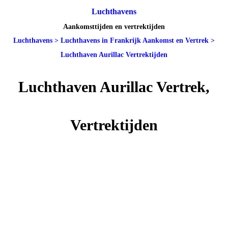
Luchthavens
Aankomsttijden en vertrektijden
Luchthavens
>
Luchthavens in Frankrijk Aankomst en Vertrek
>
Luchthaven Aurillac Vertrektijden
Luchthaven Aurillac Vertrek,
Vertrektijden