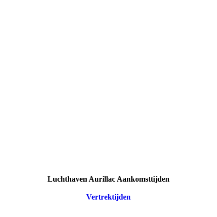
Luchthaven Aurillac Aankomsttijden
Vertrektijden