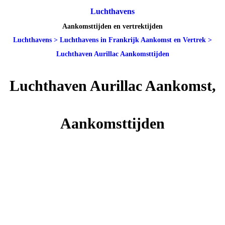
Luchthavens
Aankomsttijden en vertrektijden
Luchthavens
>
Luchthavens in Frankrijk Aankomst en Vertrek
>
Luchthaven Aurillac Aankomsttijden
Luchthaven Aurillac Aankomst,
Aankomsttijden