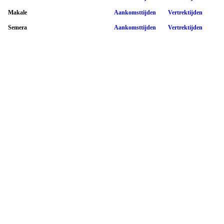
Makale
Aankomsttijden
Vertrektijden
Semera
Aankomsttijden
Vertrektijden