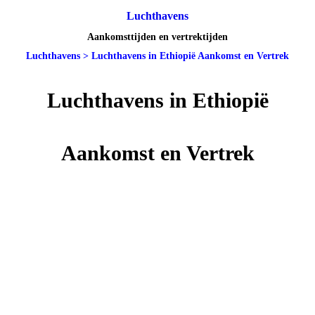
Luchthavens
Aankomsttijden en vertrektijden
Luchthavens
>
Luchthavens in Ethiopië Aankomst en Vertrek
Luchthavens in Ethiopië
Aankomst en Vertrek