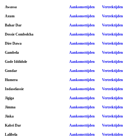
Awassa
Aankomsttijden
Vertrektijden
Axum
Aankomsttijden
Vertrektijden
Bahar Dar
Aankomsttijden
Vertrektijden
Dessie Combolcha
Aankomsttijden
Vertrektijden
Dire Dawa
Aankomsttijden
Vertrektijden
Gambela
Aankomsttijden
Vertrektijden
Gode Iddidole
Aankomsttijden
Vertrektijden
Gondar
Aankomsttijden
Vertrektijden
Humera
Aankomsttijden
Vertrektijden
Indaselassie
Aankomsttijden
Vertrektijden
Jigiga
Aankomsttijden
Vertrektijden
Jimma
Aankomsttijden
Vertrektijden
Jinka
Aankomsttijden
Vertrektijden
Kabri Dar
Aankomsttijden
Vertrektijden
Lalibela
Aankomsttijden
Vertrektijden