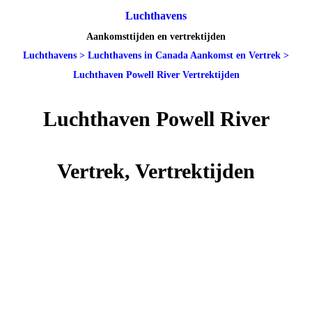
Luchthavens
Aankomsttijden en vertrektijden
Luchthavens
>
Luchthavens in Canada Aankomst en Vertrek
>
Luchthaven Powell River Vertrektijden
Luchthaven Powell River
Vertrek, Vertrektijden