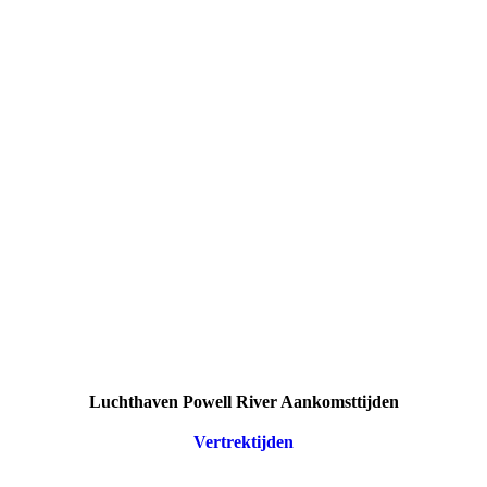
Luchthaven Powell River Aankomsttijden
Vertrektijden