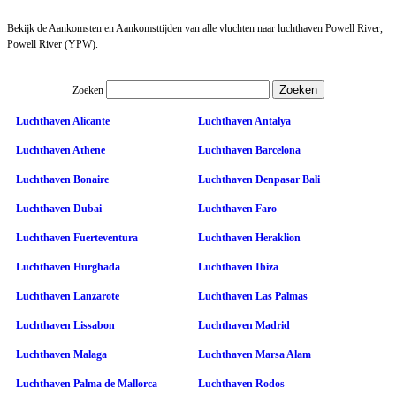
Bekijk de Aankomsten en Aankomsttijden van alle vluchten naar luchthaven Powell River,
Powell River (YPW).
Zoeken
Luchthaven Alicante
Luchthaven Antalya
Luchthaven Athene
Luchthaven Barcelona
Luchthaven Bonaire
Luchthaven Denpasar Bali
Luchthaven Dubai
Luchthaven Faro
Luchthaven Fuerteventura
Luchthaven Heraklion
Luchthaven Hurghada
Luchthaven Ibiza
Luchthaven Lanzarote
Luchthaven Las Palmas
Luchthaven Lissabon
Luchthaven Madrid
Luchthaven Malaga
Luchthaven Marsa Alam
Luchthaven Palma de Mallorca
Luchthaven Rodos