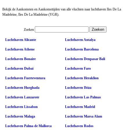
Bekijk de Aankomsten en Aankomsttijden van alle vluchten naar luchthaven Iles De La
Madeleine, Iles De La Madeleine (YGR).
Zoeken
Luchthaven Alicante
Luchthaven Antalya
Luchthaven Athene
Luchthaven Barcelona
Luchthaven Bonaire
Luchthaven Denpasar Bali
Luchthaven Dubai
Luchthaven Faro
Luchthaven Fuerteventura
Luchthaven Heraklion
Luchthaven Hurghada
Luchthaven Ibiza
Luchthaven Lanzarote
Luchthaven Las Palmas
Luchthaven Lissabon
Luchthaven Madrid
Luchthaven Malaga
Luchthaven Marsa Alam
Luchthaven Palma de Mallorca
Luchthaven Rodos