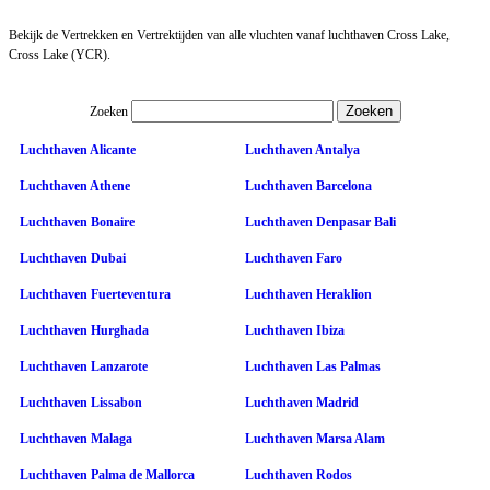
Bekijk de Vertrekken en Vertrektijden van alle vluchten vanaf luchthaven Cross Lake,
Cross Lake (YCR).
Zoeken
Luchthaven Alicante
Luchthaven Antalya
Luchthaven Athene
Luchthaven Barcelona
Luchthaven Bonaire
Luchthaven Denpasar Bali
Luchthaven Dubai
Luchthaven Faro
Luchthaven Fuerteventura
Luchthaven Heraklion
Luchthaven Hurghada
Luchthaven Ibiza
Luchthaven Lanzarote
Luchthaven Las Palmas
Luchthaven Lissabon
Luchthaven Madrid
Luchthaven Malaga
Luchthaven Marsa Alam
Luchthaven Palma de Mallorca
Luchthaven Rodos