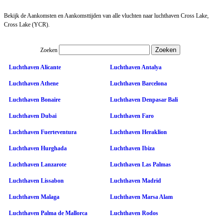
Bekijk de Aankomsten en Aankomsttijden van alle vluchten naar luchthaven Cross Lake,
Cross Lake (YCR).
Zoeken
Luchthaven Alicante
Luchthaven Antalya
Luchthaven Athene
Luchthaven Barcelona
Luchthaven Bonaire
Luchthaven Denpasar Bali
Luchthaven Dubai
Luchthaven Faro
Luchthaven Fuerteventura
Luchthaven Heraklion
Luchthaven Hurghada
Luchthaven Ibiza
Luchthaven Lanzarote
Luchthaven Las Palmas
Luchthaven Lissabon
Luchthaven Madrid
Luchthaven Malaga
Luchthaven Marsa Alam
Luchthaven Palma de Mallorca
Luchthaven Rodos