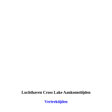
Luchthaven Cross Lake Aankomsttijden
Vertrektijden