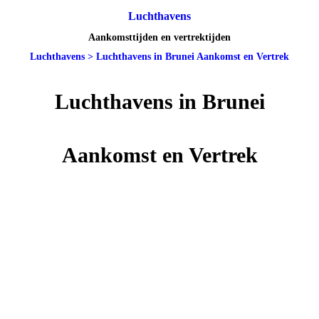
Luchthavens
Aankomsttijden en vertrektijden
Luchthavens
>
Luchthavens in Brunei Aankomst en Vertrek
Luchthavens in Brunei
Aankomst en Vertrek