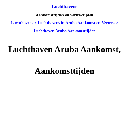
Luchthavens
Aankomsttijden en vertrektijden
Luchthavens
>
Luchthavens in Aruba Aankomst en Vertrek
>
Luchthaven Aruba Aankomsttijden
Luchthaven Aruba Aankomst,
Aankomsttijden