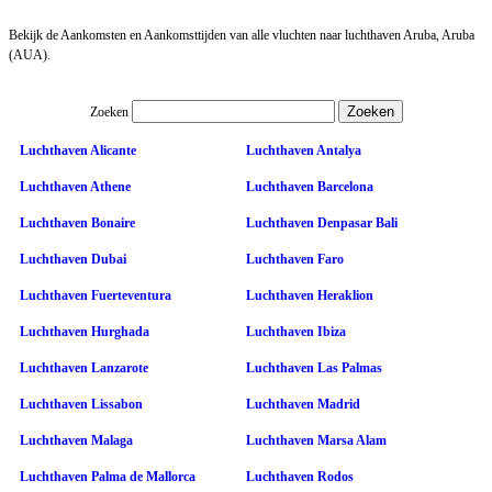
Bekijk de Aankomsten en Aankomsttijden van alle vluchten naar luchthaven Aruba, Aruba
(AUA).
Zoeken
Luchthaven Alicante
Luchthaven Antalya
Luchthaven Athene
Luchthaven Barcelona
Luchthaven Bonaire
Luchthaven Denpasar Bali
Luchthaven Dubai
Luchthaven Faro
Luchthaven Fuerteventura
Luchthaven Heraklion
Luchthaven Hurghada
Luchthaven Ibiza
Luchthaven Lanzarote
Luchthaven Las Palmas
Luchthaven Lissabon
Luchthaven Madrid
Luchthaven Malaga
Luchthaven Marsa Alam
Luchthaven Palma de Mallorca
Luchthaven Rodos