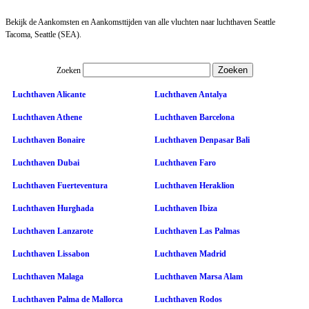
Bekijk de Aankomsten en Aankomsttijden van alle vluchten naar luchthaven Seattle
Tacoma, Seattle (SEA).
Zoeken
Luchthaven Alicante
Luchthaven Antalya
Luchthaven Athene
Luchthaven Barcelona
Luchthaven Bonaire
Luchthaven Denpasar Bali
Luchthaven Dubai
Luchthaven Faro
Luchthaven Fuerteventura
Luchthaven Heraklion
Luchthaven Hurghada
Luchthaven Ibiza
Luchthaven Lanzarote
Luchthaven Las Palmas
Luchthaven Lissabon
Luchthaven Madrid
Luchthaven Malaga
Luchthaven Marsa Alam
Luchthaven Palma de Mallorca
Luchthaven Rodos