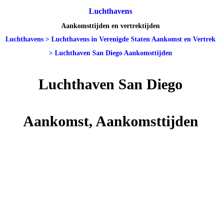
Luchthavens
Aankomsttijden en vertrektijden
Luchthavens
>
Luchthavens in Verenigde Staten Aankomst en Vertrek
>
Luchthaven San Diego Aankomsttijden
Luchthaven San Diego
Aankomst, Aankomsttijden