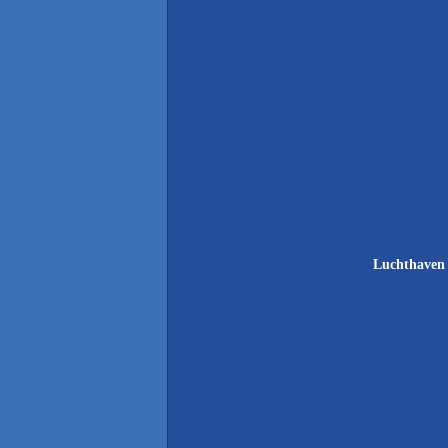
Luchthaven 