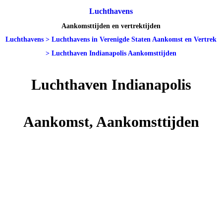
Luchthavens
Aankomsttijden en vertrektijden
Luchthavens
>
Luchthavens in Verenigde Staten Aankomst en Vertrek
>
Luchthaven Indianapolis Aankomsttijden
Luchthaven Indianapolis
Aankomst, Aankomsttijden