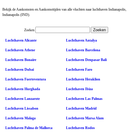
Bekijk de Aankomsten en Aankomsttijden van alle vluchten naar luchthaven Indianapolis,
Indianapolis (IND).
Zoeken
Luchthaven Alicante
Luchthaven Antalya
Luchthaven Athene
Luchthaven Barcelona
Luchthaven Bonaire
Luchthaven Denpasar Bali
Luchthaven Dubai
Luchthaven Faro
Luchthaven Fuerteventura
Luchthaven Heraklion
Luchthaven Hurghada
Luchthaven Ibiza
Luchthaven Lanzarote
Luchthaven Las Palmas
Luchthaven Lissabon
Luchthaven Madrid
Luchthaven Malaga
Luchthaven Marsa Alam
Luchthaven Palma de Mallorca
Luchthaven Rodos