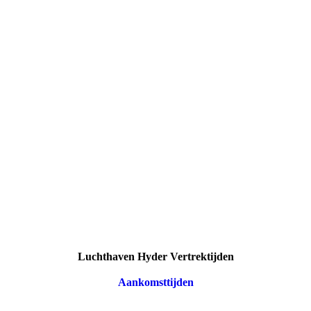
Luchthaven Hyder Vertrektijden
Aankomsttijden