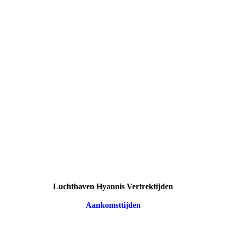
Luchthaven Hyannis Vertrektijden
Aankomsttijden