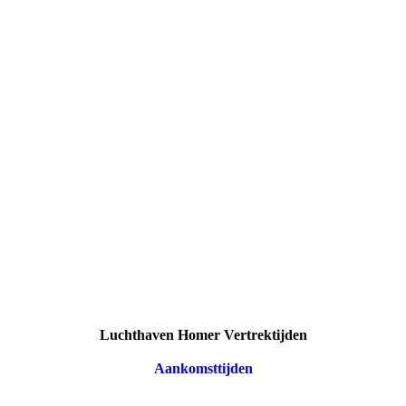
Luchthaven Homer Vertrektijden
Aankomsttijden