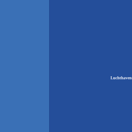
Luchthaven