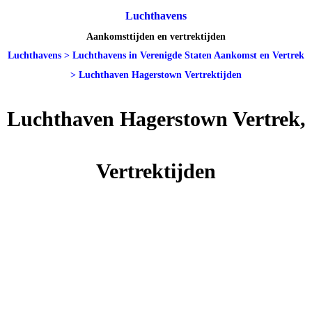
Luchthavens
Aankomsttijden en vertrektijden
Luchthavens
>
Luchthavens in Verenigde Staten Aankomst en Vertrek
>
Luchthaven Hagerstown Vertrektijden
Luchthaven Hagerstown Vertrek,
Vertrektijden