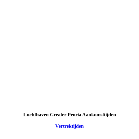
Luchthaven Greater Peoria Aankomsttijden
Vertrektijden