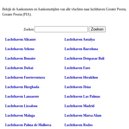
Bekijk de Aankomsten en Aankomsttijden van alle vluchten naar luchthaven Greater Peoria,
Greater Peoria (PIA).
Zoeken
Luchthaven Alicante
Luchthaven Antalya
Luchthaven Athene
Luchthaven Barcelona
Luchthaven Bonaire
Luchthaven Denpasar Bali
Luchthaven Dubai
Luchthaven Faro
Luchthaven Fuerteventura
Luchthaven Heraklion
Luchthaven Hurghada
Luchthaven Ibiza
Luchthaven Lanzarote
Luchthaven Las Palmas
Luchthaven Lissabon
Luchthaven Madrid
Luchthaven Malaga
Luchthaven Marsa Alam
Luchthaven Palma de Mallorca
Luchthaven Rodos