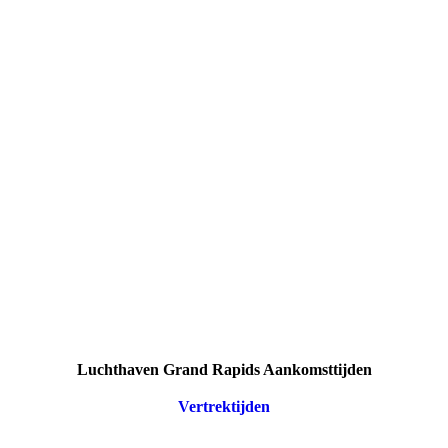
Luchthaven Grand Rapids Aankomsttijden
Vertrektijden