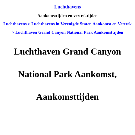
Luchthavens
Aankomsttijden en vertrektijden
Luchthavens
>
Luchthavens in Verenigde Staten Aankomst en Vertrek
>
Luchthaven Grand Canyon National Park Aankomsttijden
Luchthaven Grand Canyon
National Park Aankomst,
Aankomsttijden