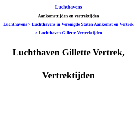
Luchthavens
Aankomsttijden en vertrektijden
Luchthavens
>
Luchthavens in Verenigde Staten Aankomst en Vertrek
>
Luchthaven Gillette Vertrektijden
Luchthaven Gillette Vertrek,
Vertrektijden