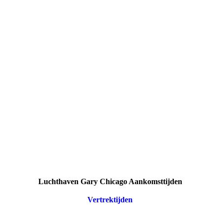
Luchthaven Gary Chicago Aankomsttijden
Vertrektijden