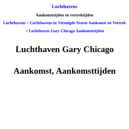
Luchthavens
Aankomsttijden en vertrektijden
Luchthavens
>
Luchthavens in Verenigde Staten Aankomst en Vertrek
>
Luchthaven Gary Chicago Aankomsttijden
Luchthaven Gary Chicago
Aankomst, Aankomsttijden