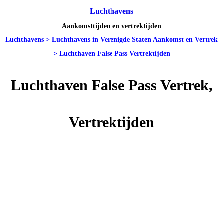
Luchthavens
Aankomsttijden en vertrektijden
Luchthavens
>
Luchthavens in Verenigde Staten Aankomst en Vertrek
>
Luchthaven False Pass Vertrektijden
Luchthaven False Pass Vertrek,
Vertrektijden